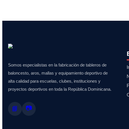
Somos especialistas en la fabricación de tableros de
I
baloncesto, aros, mallas y equipamiento deportivo de
alta calidad para escuelas, clubes, instituciones y
proyectos deportivos en toda la República Dominicana.
📷
📘