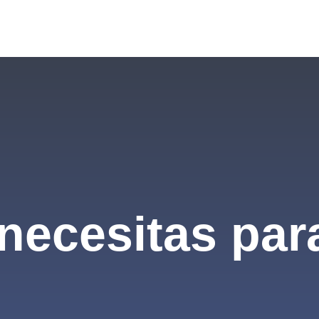
necesitas par