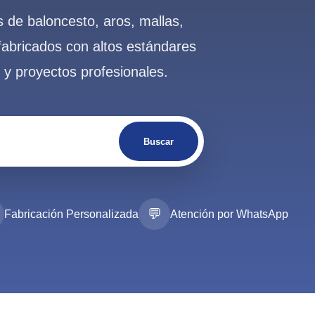
 de baloncesto, aros, mallas,
fabricados con altos estándares
s y proyectos profesionales.
Buscar
💬
Fabricación Personalizada
Atención por WhatsApp