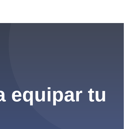
a equipar tu