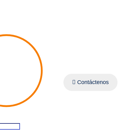
Contáctenos