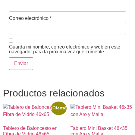
Correo electrónico
*
Guarda mi nombre, correo electrónico y web en este
navegador para la próxima vez que comente.
Productos relacionados
¡Oferta!
Tablero de Baloncesto en
Tablero Mini Basket 46×35
Fibra de Vidrio 46×65
con Aro y Malla