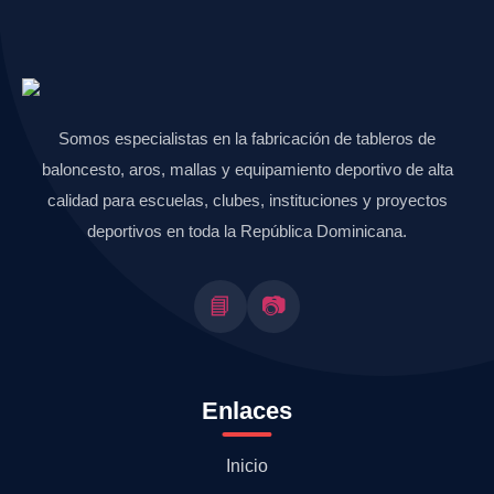
Somos especialistas en la fabricación de tableros de
baloncesto, aros, mallas y equipamiento deportivo de alta
calidad para escuelas, clubes, instituciones y proyectos
deportivos en toda la República Dominicana.
📘
📷
Enlaces
Inicio