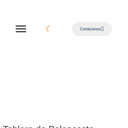
Contáctenos