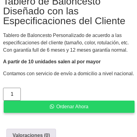
Tablero de Baloncesto
Diseñado con las
Especificaciones del Cliente
Tablero de Baloncesto Personalizado de acuerdo a las
especificaciones del cliente (tamaño, color, rotulación, etc.
Con garantía full de 6 meses y 12 meses garantía normal.
A partir de 10 unidades salen al por mayor
Contamos con servicio de envío a domicilio a nivel nacional.
Ordenar Ahora
Valoraciones (0)