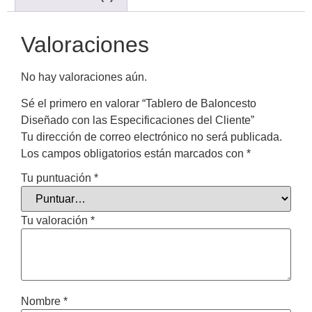
Valoraciones
No hay valoraciones aún.
Sé el primero en valorar “Tablero de Baloncesto
Diseñado con las Especificaciones del Cliente”
Tu dirección de correo electrónico no será publicada.
Los campos obligatorios están marcados con
*
Tu puntuación
*
Tu valoración
*
Nombre
*