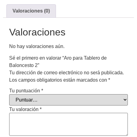
Valoraciones (0)
Valoraciones
No hay valoraciones aún.
Sé el primero en valorar “Aro para Tablero de
Baloncesto 2”
Tu dirección de correo electrónico no será publicada.
Los campos obligatorios están marcados con
*
Tu puntuación
*
Tu valoración
*