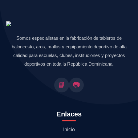
Somos especialistas en la fabricación de tableros de
baloncesto, aros, mallas y equipamiento deportivo de alta
calidad para escuelas, clubes, instituciones y proyectos
deportivos en toda la República Dominicana.
📘
📷
Enlaces
Inicio