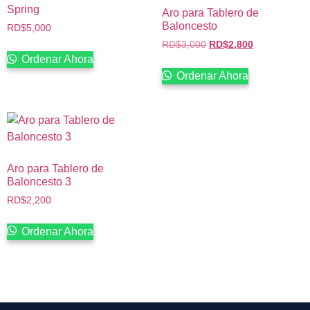
Spring
Aro para Tablero de
Baloncesto
RD$
5,000
RD$
3,000
RD$
2,800
Ordenar Ahora
Ordenar Ahora
Aro para Tablero de
Baloncesto 3
RD$
2,200
Ordenar Ahora