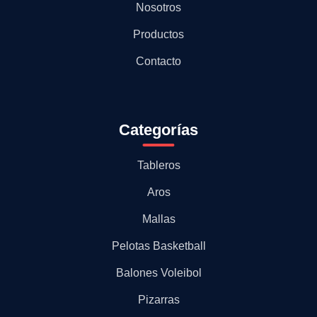
Nosotros
Productos
Contacto
Categorías
Tableros
Aros
Mallas
Pelotas Basketball
Balones Voleibol
Pizarras