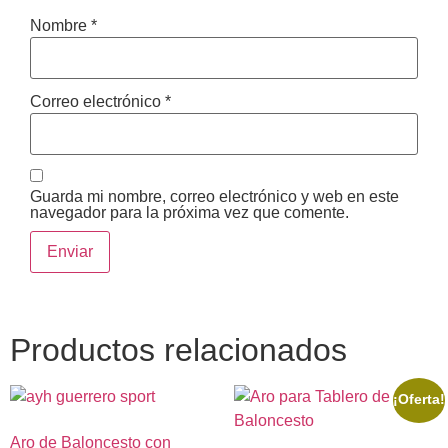
Nombre
*
Correo electrónico
*
Guarda mi nombre, correo electrónico y web en este
navegador para la próxima vez que comente.
Productos relacionados
¡Oferta!
Aro de Baloncesto con