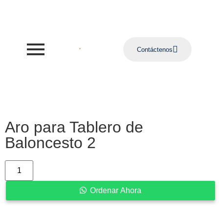
Contáctenos
Aro para Tablero de
Baloncesto 2
Ordenar Ahora